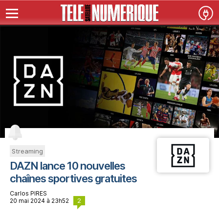
Streaming
DAZN lance 10 nouvelles
chaînes sportives gratuites
Carlos PIRES
2
20 mai 2024 à 23h52