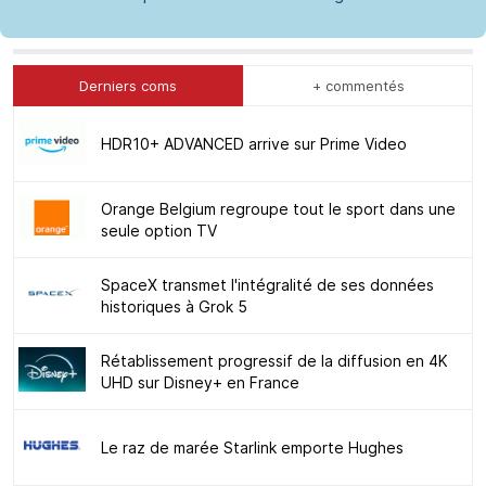
Derniers coms
+ commentés
HDR10+ ADVANCED arrive sur Prime Video
Orange Belgium regroupe tout le sport dans une
seule option TV
SpaceX transmet l'intégralité de ses données
historiques à Grok 5
Rétablissement progressif de la diffusion en 4K
UHD sur Disney+ en France
Le raz de marée Starlink emporte Hughes