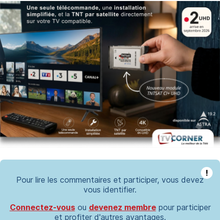
!
Pour lire les commentaires et participer, vous devez
vous identifier.
Connectez-vous
ou
devenez membre
pour participer
et profiter d'autres avantages.