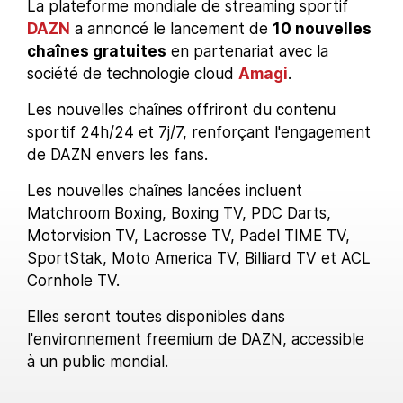
La plateforme mondiale de streaming sportif
DAZN
a annoncé le lancement de
10 nouvelles
chaînes gratuites
en partenariat avec la
société de technologie cloud
Amagi
.
Les nouvelles chaînes offriront du contenu
sportif 24h/24 et 7j/7, renforçant l'engagement
de DAZN envers les fans.
Les nouvelles chaînes lancées incluent
Matchroom Boxing, Boxing TV, PDC Darts,
Motorvision TV, Lacrosse TV, Padel TIME TV,
SportStak, Moto America TV, Billiard TV et ACL
Cornhole TV.
Elles seront toutes disponibles dans
l'environnement freemium de DAZN, accessible
à un public mondial.