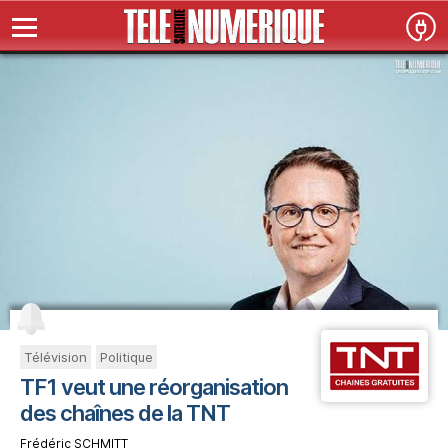
Télévision
Politique
TF1 veut une réorganisation
des chaînes de la TNT
Frédéric SCHMITT