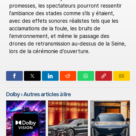
promesses, les spectateurs pourront ressentir
l'ambiance des stades comme s'ils y étaient,
avec des effets sonores réalistes tels que les
acclamations de la foule, les bruits de
l'environnement, et même le passage des
drones de retransmission au-dessus de la Seine,
lors de la cérémonie d'ouverture.
Dolby
› Autres articles à lire