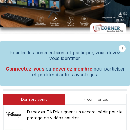
!
Pour lire les commentaires et participer, vous devez
vous identifier.
Connectez-vous
ou
devenez membre
pour participer
et profiter d'autres avantages.
Derniers coms
+ commentés
Disney et TikTok signent un accord inédit pour le
partage de vidéos courtes