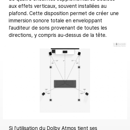
aux effets verticaux, souvent installées au
plafond. Cette disposition permet de créer une
immersion sonore totale en enveloppant
l'auditeur de sons provenant de toutes les
directions, y compris au-dessus de la tête.
Si l'utilisation du Dolby Atmos tient ses