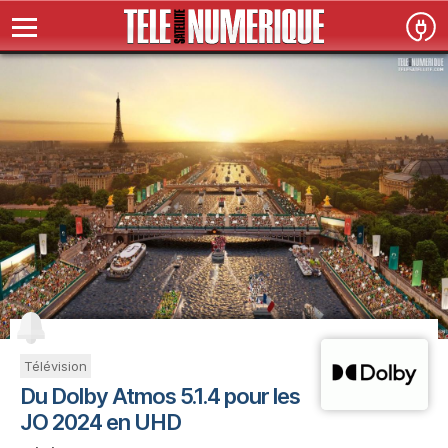
Télévision
Du Dolby Atmos 5.1.4 pour les
JO 2024 en UHD