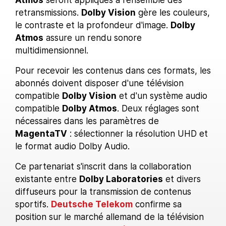
retransmissions.
Dolby Vision
gère les couleurs,
le contraste et la profondeur d'image.
Dolby
Atmos
assure un rendu sonore
multidimensionnel.
Pour recevoir les contenus dans ces formats, les
abonnés doivent disposer d'une télévision
compatible
Dolby Vision
et d'un système audio
compatible
Dolby Atmos
. Deux réglages sont
nécessaires dans les paramètres de
MagentaTV
: sélectionner la résolution UHD et
le format audio Dolby Audio.
Ce partenariat s'inscrit dans la collaboration
existante entre
Dolby Laboratories
et divers
diffuseurs pour la transmission de contenus
sportifs.
Deutsche Telekom
confirme sa
position sur le marché allemand de la télévision