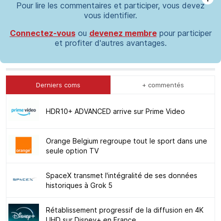
Pour lire les commentaires et participer, vous devez
vous identifier.
Connectez-vous
ou
devenez membre
pour participer
et profiter d'autres avantages.
Derniers coms
+ commentés
HDR10+ ADVANCED arrive sur Prime Video
Orange Belgium regroupe tout le sport dans une
seule option TV
SpaceX transmet l'intégralité de ses données
historiques à Grok 5
Rétablissement progressif de la diffusion en 4K
UHD sur Disney+ en France