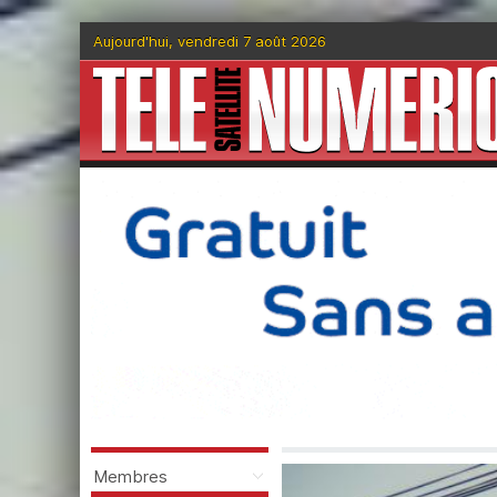
Aujourd'hui, vendredi 7 août 2026
Membres