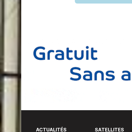
ACTUALITÉS
SATELLITES