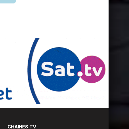
CHAINES TV