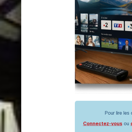
Pour lire les
Connectez-vous
ou