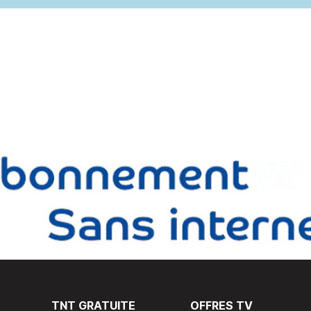
TNT GRATUITE
OFFRES TV