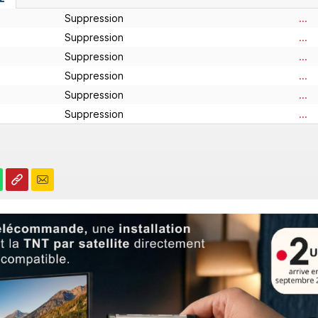
Suppression
...
Suppression
...
Suppression
...
Suppression
...
Suppression
...
Suppression
...