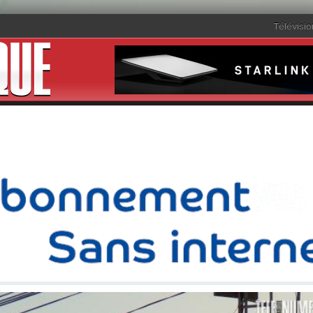
Télévisio