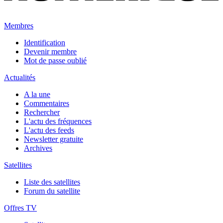
Membres
Identification
Devenir membre
Mot de passe oublié
Actualités
A la une