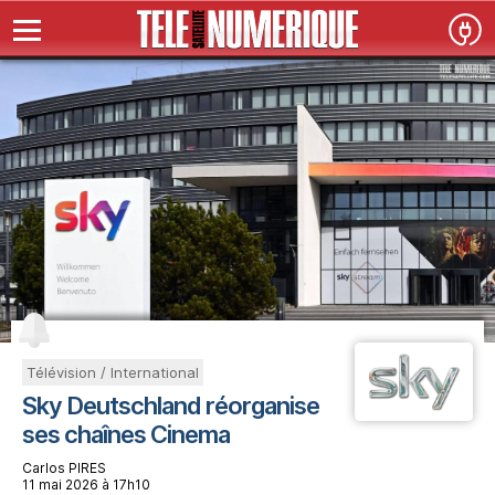
Télévision / International
Sky Deutschland réorganise
ses chaînes Cinema
Carlos PIRES
11 mai 2026 à 17h10