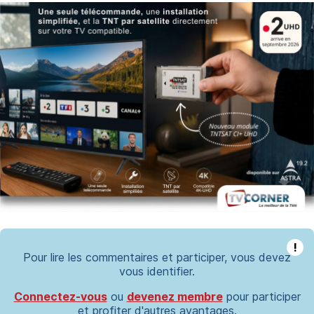
!
Pour lire les commentaires et participer, vous devez
vous identifier.
Connectez-vous
ou
devenez membre
pour participer
et profiter d'autres avantages.