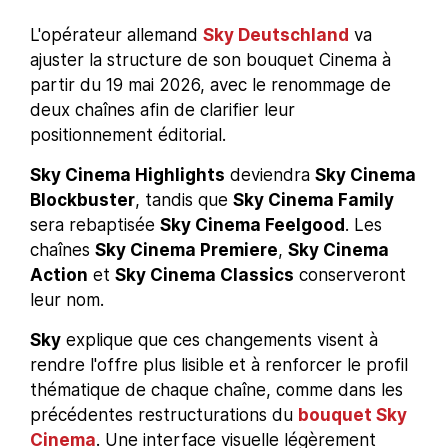
L'opérateur allemand
Sky Deutschland
va
ajuster la structure de son bouquet Cinema à
partir du 19 mai 2026, avec le renommage de
deux chaînes afin de clarifier leur
positionnement éditorial.
Sky Cinema Highlights
deviendra
Sky Cinema
Blockbuster
, tandis que
Sky Cinema Family
sera rebaptisée
Sky Cinema Feelgood
. Les
chaînes
Sky Cinema Premiere
,
Sky Cinema
Action
et
Sky Cinema Classics
conserveront
leur nom.
Sky
explique que ces changements visent à
rendre l'offre plus lisible et à renforcer le profil
thématique de chaque chaîne, comme dans les
précédentes restructurations du
bouquet Sky
Cinema
. Une interface visuelle légèrement