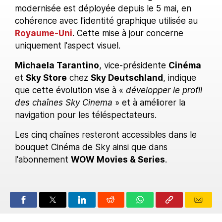
modernisée est déployée depuis le 5 mai, en
cohérence avec l'identité graphique utilisée au
Royaume-Uni
. Cette mise à jour concerne
uniquement l'aspect visuel.
Michaela Tarantino
, vice-présidente
Cinéma
et
Sky Store
chez
Sky Deutschland
, indique
que cette évolution vise à «
développer le profil
des chaînes Sky Cinema
» et à améliorer la
navigation pour les téléspectateurs.
Les cinq chaînes resteront accessibles dans le
bouquet Cinéma de Sky ainsi que dans
l'abonnement
WOW Movies & Series
.