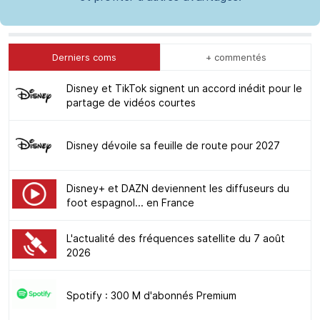
Derniers coms
+ commentés
Disney et TikTok signent un accord inédit pour le
partage de vidéos courtes
Disney dévoile sa feuille de route pour 2027
Disney+ et DAZN deviennent les diffuseurs du
foot espagnol... en France
L'actualité des fréquences satellite du 7 août
2026
Spotify : 300 M d'abonnés Premium