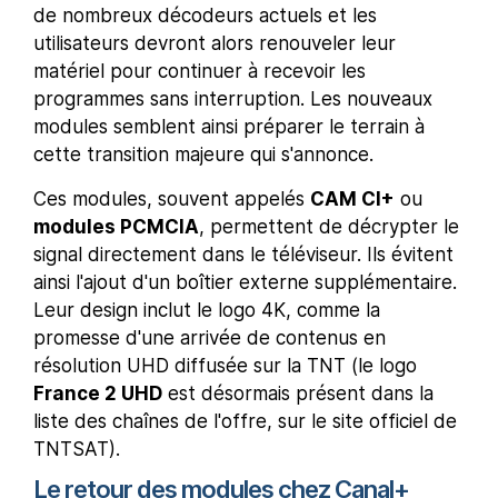
de nombreux décodeurs actuels et les
utilisateurs devront alors renouveler leur
matériel pour continuer à recevoir les
programmes sans interruption. Les nouveaux
modules semblent ainsi préparer le terrain à
cette transition majeure qui s'annonce.
Ces modules, souvent appelés
CAM CI+
ou
modules PCMCIA
, permettent de décrypter le
signal directement dans le téléviseur. Ils évitent
ainsi l'ajout d'un boîtier externe supplémentaire.
Leur design inclut le logo 4K, comme la
promesse d'une arrivée de contenus en
résolution UHD diffusée sur la TNT (le logo
France 2 UHD
est désormais présent dans la
liste des chaînes de l'offre, sur le site officiel de
TNTSAT).
Le retour des modules chez Canal+