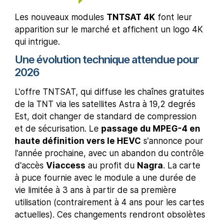
Les nouveaux modules
TNTSAT 4K
font leur
apparition sur le marché et affichent un logo 4K
qui intrigue.
Une évolution technique attendue pour
2026
L'offre TNTSAT, qui diffuse les chaînes gratuites
de la TNT via les satellites Astra à 19,2 degrés
Est, doit changer de standard de compression
et de sécurisation. Le
passage du MPEG-4 en
haute définition vers le HEVC
s'annonce pour
l'année prochaine, avec un abandon du contrôle
d'accès
Viaccess
au profit du
Nagra
. La carte
à puce fournie avec le module a une durée de
vie limitée à 3 ans à partir de sa première
utilisation (contrairement à 4 ans pour les cartes
actuelles). Ces changements rendront obsolètes