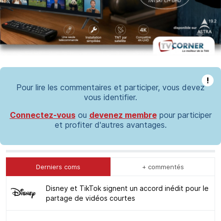
!
Pour lire les commentaires et participer, vous devez
vous identifier.
Connectez-vous
ou
devenez membre
pour participer
et profiter d'autres avantages.
Derniers coms
+ commentés
Disney et TikTok signent un accord inédit pour le
partage de vidéos courtes