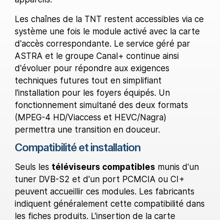
Les chaînes de la TNT restent accessibles via ce
système une fois le module activé avec la carte
d'accès correspondante. Le service géré par
ASTRA et le groupe Canal+ continue ainsi
d'évoluer pour répondre aux exigences
techniques futures tout en simplifiant
l'installation pour les foyers équipés. Un
fonctionnement simultané des deux formats
(MPEG-4 HD/Viaccess et HEVC/Nagra)
permettra une transition en douceur.
Compatibilité et installation
Seuls les
téléviseurs compatibles
munis d'un
tuner DVB-S2 et d'un port PCMCIA ou CI+
peuvent accueillir ces modules. Les fabricants
indiquent généralement cette compatibilité dans
les fiches produits. L'insertion de la carte