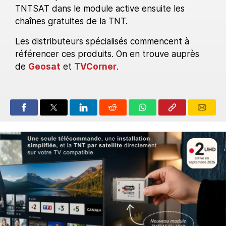
TNTSAT dans le module active ensuite les
chaînes gratuites de la TNT.
Les distributeurs spécialisés commencent à
référencer ces produits. On en trouve auprès
de
Geosat
et
TVCorner
.