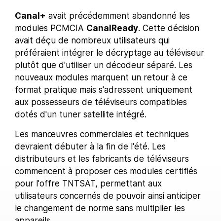
Canal+
avait précédemment abandonné les
modules PCMCIA
CanalReady
. Cette décision
avait déçu de nombreux utilisateurs qui
préféraient intégrer le décryptage au téléviseur
plutôt que d'utiliser un décodeur séparé. Les
nouveaux modules marquent un retour à ce
format pratique mais s'adressent uniquement
aux possesseurs de téléviseurs compatibles
dotés d'un tuner satellite intégré.
Les manœuvres commerciales et techniques
devraient débuter à la fin de l'été. Les
distributeurs et les fabricants de téléviseurs
commencent à proposer ces modules certifiés
pour l'offre TNTSAT, permettant aux
utilisateurs concernés de pouvoir ainsi anticiper
le changement de norme sans multiplier les
appareils.