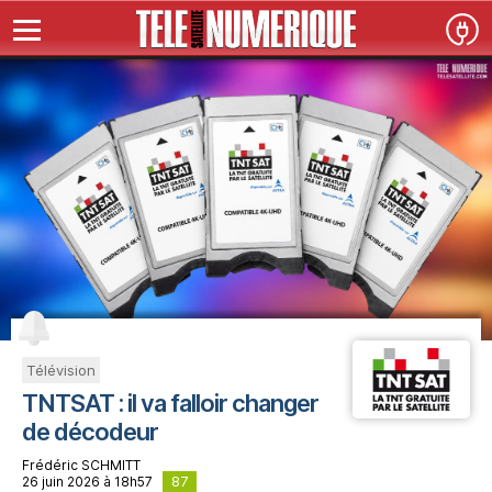
Télévision
TNTSAT : il va falloir changer
de décodeur
Frédéric SCHMITT
87
26 juin 2026 à 18h57