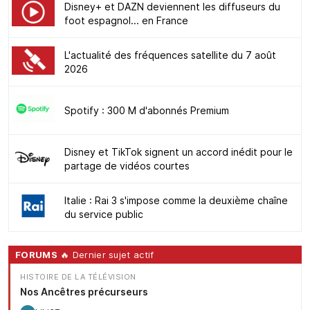
Disney+ et DAZN deviennent les diffuseurs du
foot espagnol... en France
L'actualité des fréquences satellite du 7 août
2026
Spotify : 300 M d'abonnés Premium
Disney et TikTok signent un accord inédit pour le
partage de vidéos courtes
Italie : Rai 3 s'impose comme la deuxième chaîne
du service public
FORUMS
🔥 Dernier sujet actif
HISTOIRE DE LA TÉLÉVISION
Nos Ancêtres précurseurs