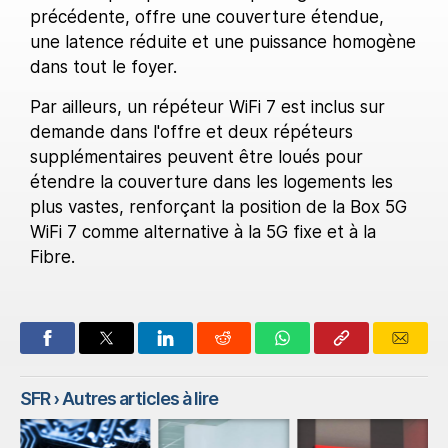
précédente, offre une couverture étendue,
une latence réduite et une puissance homogène
dans tout le foyer.
Par ailleurs, un répéteur WiFi 7 est inclus sur
demande dans l'offre et deux répéteurs
supplémentaires peuvent être loués pour
étendre la couverture dans les logements les
plus vastes, renforçant la position de la Box 5G
WiFi 7 comme alternative à la 5G fixe et à la
Fibre.
SFR
› Autres articles à lire