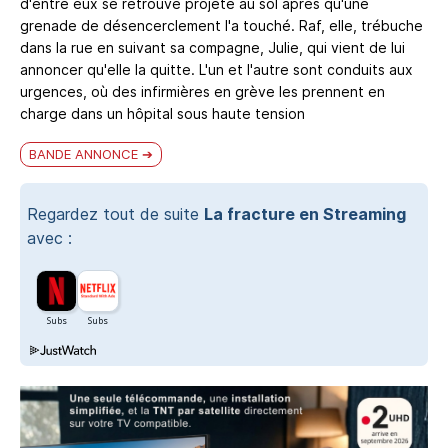
d'entre eux se retrouve projeté au sol après qu'une
grenade de désencerclement l'a touché. Raf, elle, trébuche
dans la rue en suivant sa compagne, Julie, qui vient de lui
annoncer qu'elle la quitte. L'un et l'autre sont conduits aux
urgences, où des infirmières en grève les prennent en
charge dans un hôpital sous haute tension
BANDE ANNONCE
Regardez tout de suite
La fracture en Streaming
avec :