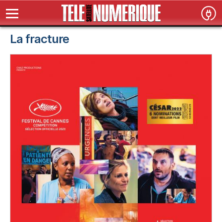
La fracture