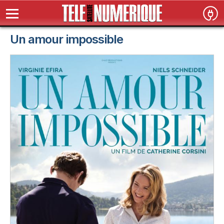
Un amour impossible