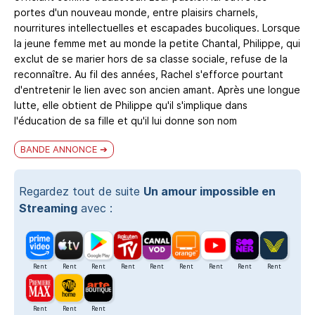
portes d'un nouveau monde, entre plaisirs charnels,
nourritures intellectuelles et escapades bucoliques. Lorsque
la jeune femme met au monde la petite Chantal, Philippe, qui
exclut de se marier hors de sa classe sociale, refuse de la
reconnaître. Au fil des années, Rachel s'efforce pourtant
d'entretenir le lien avec son ancien amant. Après une longue
lutte, elle obtient de Philippe qu'il s'implique dans
l'éducation de sa fille et qu'il lui donne son nom
BANDE ANNONCE
Regardez tout de suite
Un amour impossible en
Streaming
avec :