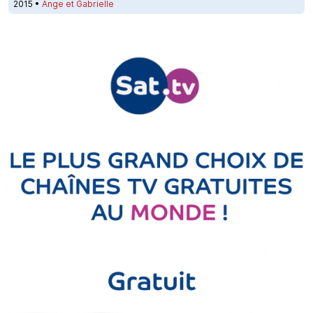
2015 •
Ange et Gabrielle