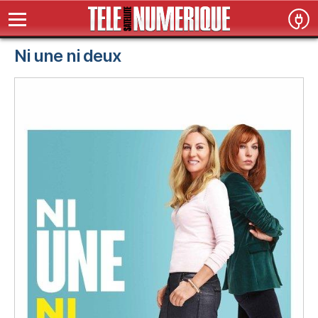
Ni une ni deux