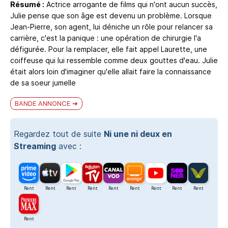
Résumé :
Actrice arrogante de films qui n'ont aucun succès,
Julie pense que son âge est devenu un problème. Lorsque
Jean-Pierre, son agent, lui déniche un rôle pour relancer sa
carrière, c'est la panique : une opération de chirurgie l'a
défigurée. Pour la remplacer, elle fait appel Laurette, une
coiffeuse qui lui ressemble comme deux gouttes d'eau. Julie
était alors loin d'imaginer qu'elle allait faire la connaissance
de sa soeur jumelle
BANDE ANNONCE
Regardez tout de suite
Ni une ni deux en
Streaming
avec :