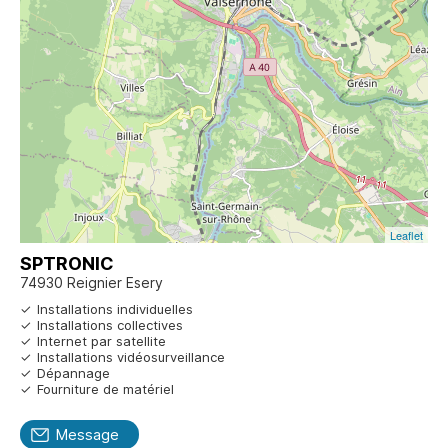
Leaflet
SPTRONIC
74930 Reignier Esery
Installations individuelles
Installations collectives
Internet par satellite
Installations vidéosurveillance
Dépannage
Fourniture de matériel
Message