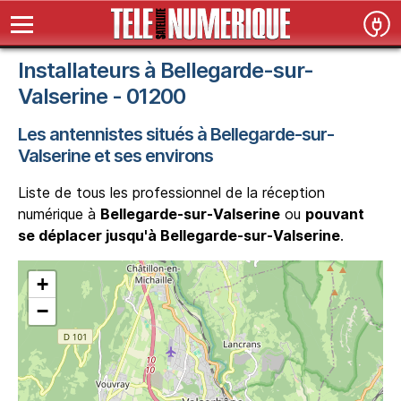
Installateurs à Bellegarde-sur-
Valserine - 01200
Les antennistes situés à Bellegarde-sur-
Valserine et ses environs
Liste de tous les professionnel de la réception
numérique à
Bellegarde-sur-Valserine
ou
pouvant
se déplacer jusqu'à Bellegarde-sur-Valserine
.
+
−