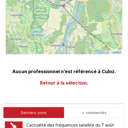
Leaflet
Aucun professionnel n'est référencé à Culoz.
Retour à la sélection
.
Derniers coms
+ commentés
L'actualité des fréquences satellite du 7 août