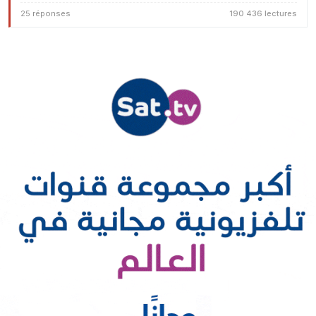
25 réponses
190 436 lectures