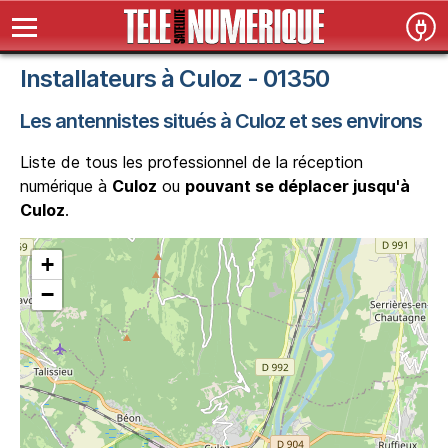
Installateurs à Culoz - 01350
Les antennistes situés à Culoz et ses environs
Liste de tous les professionnel de la réception
numérique à
Culoz
ou
pouvant se déplacer jusqu'à
Culoz
.
+
−