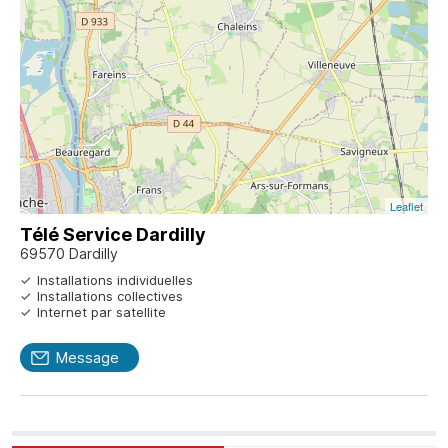
Leaflet
Télé Service Dardilly
69570 Dardilly
Installations individuelles
Installations collectives
Internet par satellite
Message