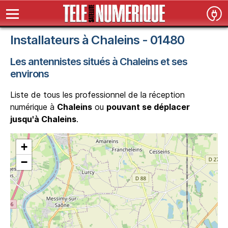
Installateurs à Chaleins - 01480
Les antennistes situés à Chaleins et ses
environs
Liste de tous les professionnel de la réception
numérique à
Chaleins
ou
pouvant se déplacer
jusqu'à Chaleins
.
+
−