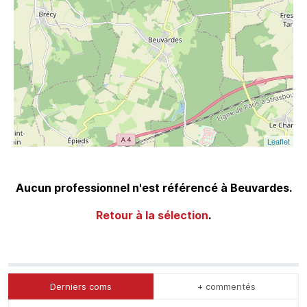
Leaflet
Aucun professionnel n'est référencé à Beuvardes.
Retour à la sélection
.
Derniers coms
+ commentés