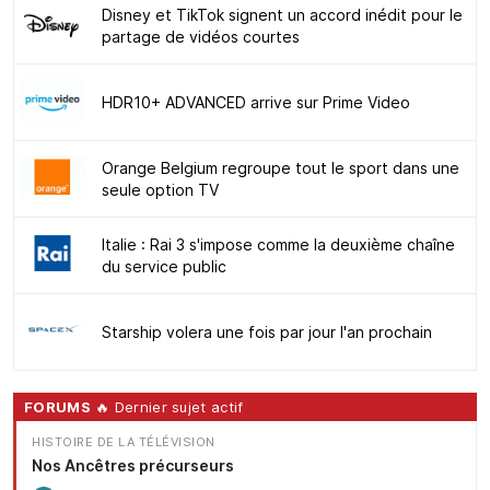
Disney et TikTok signent un accord inédit pour le
partage de vidéos courtes
HDR10+ ADVANCED arrive sur Prime Video
Orange Belgium regroupe tout le sport dans une
seule option TV
Italie : Rai 3 s'impose comme la deuxième chaîne
du service public
Starship volera une fois par jour l'an prochain
FORUMS
🔥 Dernier sujet actif
HISTOIRE DE LA TÉLÉVISION
Nos Ancêtres précurseurs