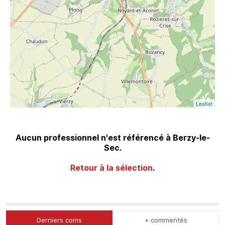
Leaflet
Aucun professionnel n'est référencé à Berzy-le-
Sec.
Retour à la sélection
.
Derniers coms
+ commentés