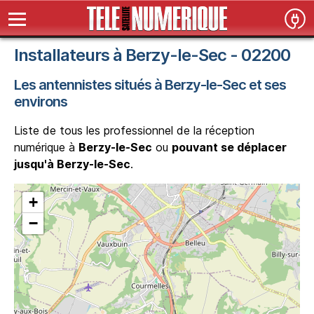
Installateurs à Berzy-le-Sec - 02200
Les antennistes situés à Berzy-le-Sec et ses
environs
Liste de tous les professionnel de la réception
numérique à
Berzy-le-Sec
ou
pouvant se déplacer
jusqu'à Berzy-le-Sec
.
+
−