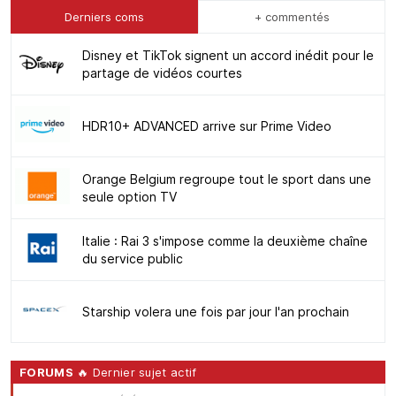
Derniers coms
+ commentés
Disney et TikTok signent un accord inédit pour le
partage de vidéos courtes
HDR10+ ADVANCED arrive sur Prime Video
Orange Belgium regroupe tout le sport dans une
seule option TV
Italie : Rai 3 s'impose comme la deuxième chaîne
du service public
Starship volera une fois par jour l'an prochain
FORUMS
🔥 Dernier sujet actif