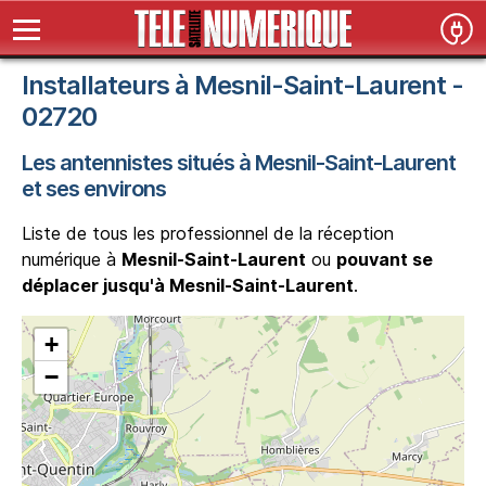
Installateurs à Mesnil-Saint-Laurent -
02720
Les antennistes situés à Mesnil-Saint-Laurent
et ses environs
Liste de tous les professionnel de la réception
numérique à
Mesnil-Saint-Laurent
ou
pouvant se
déplacer jusqu'à Mesnil-Saint-Laurent
.
+
−