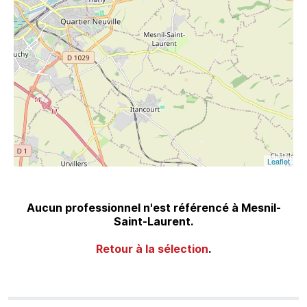
Leaflet
Aucun professionnel n'est référencé à Mesnil-
Saint-Laurent.
Retour à la sélection
.