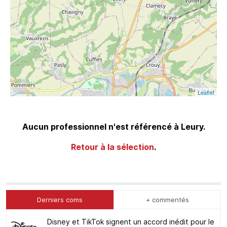
Leaflet
Aucun professionnel n'est référencé à Leury.
Retour à la sélection
.
Derniers coms
+ commentés
Disney et TikTok signent un accord inédit pour le