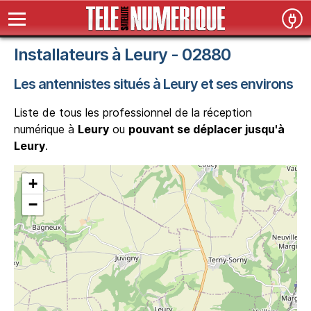
Installateurs à Leury - 02880
Les antennistes situés à Leury et ses environs
Liste de tous les professionnel de la réception
numérique à
Leury
ou
pouvant se déplacer jusqu'à
Leury
.
+
−