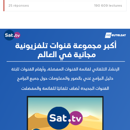
25 réponses
190 609 lectures