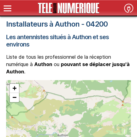
Installateurs à Authon - 04200
Les antennistes situés à Authon et ses
environs
Liste de tous les professionnel de la réception
numérique à
Authon
ou
pouvant se déplacer jusqu'à
Authon
.
+
−