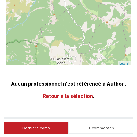
Leaflet
Aucun professionnel n'est référencé à Authon.
Retour à la sélection
.
Derniers coms
+ commentés