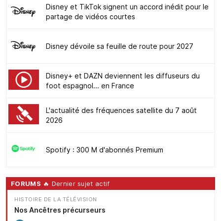
Disney et TikTok signent un accord inédit pour le
partage de vidéos courtes
Disney dévoile sa feuille de route pour 2027
Disney+ et DAZN deviennent les diffuseurs du
foot espagnol... en France
L'actualité des fréquences satellite du 7 août
2026
Spotify : 300 M d'abonnés Premium
FORUMS
🔥 Dernier sujet actif
HISTOIRE DE LA TÉLÉVISION
Nos Ancêtres précurseurs