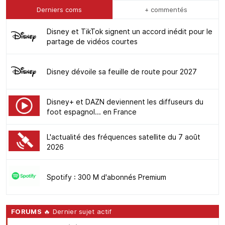
Derniers coms
+ commentés
Disney et TikTok signent un accord inédit pour le
partage de vidéos courtes
Disney dévoile sa feuille de route pour 2027
Disney+ et DAZN deviennent les diffuseurs du
foot espagnol... en France
L'actualité des fréquences satellite du 7 août
2026
Spotify : 300 M d'abonnés Premium
FORUMS
🔥 Dernier sujet actif