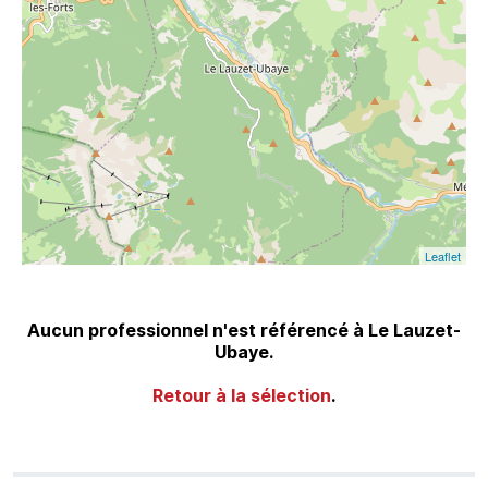
Leaflet
Aucun professionnel n'est référencé à Le Lauzet-
Ubaye.
Retour à la sélection
.