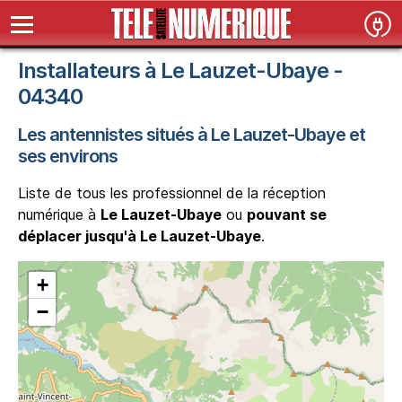
Installateurs à Le Lauzet-Ubaye -
04340
Les antennistes situés à Le Lauzet-Ubaye et
ses environs
Liste de tous les professionnel de la réception
numérique à
Le Lauzet-Ubaye
ou
pouvant se
déplacer jusqu'à Le Lauzet-Ubaye
.
+
−