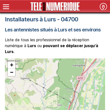
Installateurs à Lurs - 04700
Les antennistes situés à Lurs et ses environs
Liste de tous les professionnel de la réception
numérique à
Lurs
ou
pouvant se déplacer jusqu'à
Lurs
.
+
−