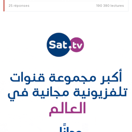
25 réponses
190 380 lectures