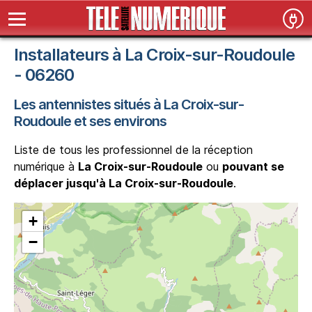
Installateurs à La Croix-sur-Roudoule
- 06260
Les antennistes situés à La Croix-sur-
Roudoule et ses environs
Liste de tous les professionnel de la réception
numérique à
La Croix-sur-Roudoule
ou
pouvant se
déplacer jusqu'à La Croix-sur-Roudoule
.
+
−