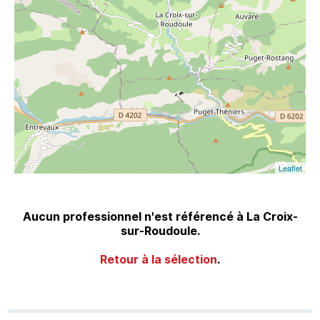
Leaflet
Aucun professionnel n'est référencé à La Croix-
sur-Roudoule.
Retour à la sélection
.