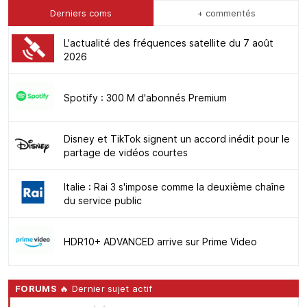
Derniers coms
+ commentés
L'actualité des fréquences satellite du 7 août
2026
Spotify : 300 M d'abonnés Premium
Disney et TikTok signent un accord inédit pour le
partage de vidéos courtes
Italie : Rai 3 s'impose comme la deuxième chaîne
du service public
HDR10+ ADVANCED arrive sur Prime Video
FORUMS
🔥 Dernier sujet actif