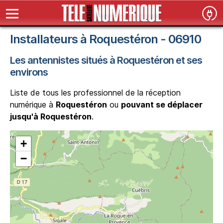
Installateurs à Roquestéron - 06910
Les antennistes situés à Roquestéron et ses
environs
Liste de tous les professionnel de la réception
numérique à
Roquestéron
ou
pouvant se déplacer
jusqu'à Roquestéron
.
+
−