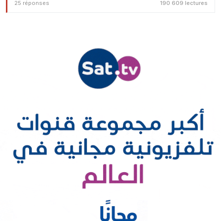
25 réponses
190 609 lectures