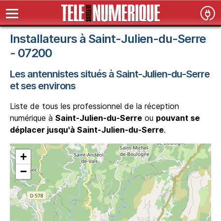
Installateurs à Saint-Julien-du-Serre
- 07200
Les antennistes situés à Saint-Julien-du-Serre
et ses environs
Liste de tous les professionnel de la réception
numérique à
Saint-Julien-du-Serre
ou
pouvant se
déplacer jusqu'à Saint-Julien-du-Serre
.
+
−