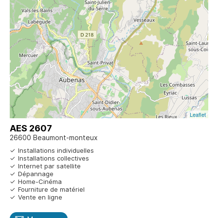
Leaflet
AES 2607
26600 Beaumont-monteux
Installations individuelles
Installations collectives
Internet par satellite
Dépannage
Home-Cinéma
Fourniture de matériel
Vente en ligne