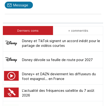
Message
Derniers coms
+ commentés
Disney et TikTok signent un accord inédit pour le
partage de vidéos courtes
Disney dévoile sa feuille de route pour 2027
Disney+ et DAZN deviennent les diffuseurs du
foot espagnol... en France
L'actualité des fréquences satellite du 7 août
2026