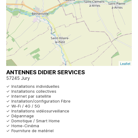
Leaflet
ANTENNES DIDIER SERVICES
57245 Jury
Installations individuelles
Installations collectives
Internet par satellite
Installation/configuration Fibre
Wi-Fi / 4G / 5G
Installations vidéosurveillance
Dépannage
Domotique / Smart Home
Home-Cinéma
Fourniture de matériel