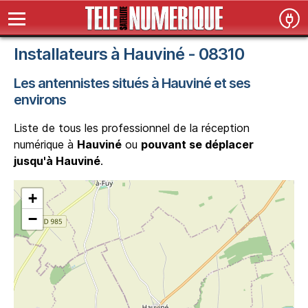
Installateurs à Hauviné - 08310
Les antennistes situés à Hauviné et ses
environs
Liste de tous les professionnel de la réception
numérique à
Hauviné
ou
pouvant se déplacer
jusqu'à Hauviné
.
+
−