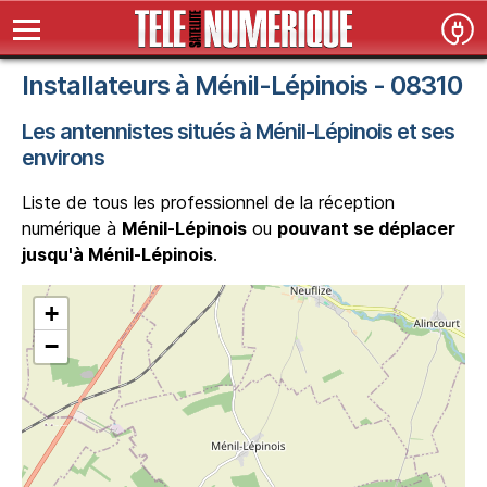
Installateurs à Ménil-Lépinois - 08310
Les antennistes situés à Ménil-Lépinois et ses
environs
Liste de tous les professionnel de la réception
numérique à
Ménil-Lépinois
ou
pouvant se déplacer
jusqu'à Ménil-Lépinois
.
+
−