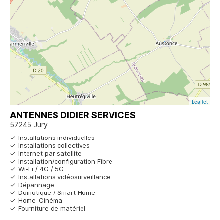
Leaflet
ANTENNES DIDIER SERVICES
57245 Jury
Installations individuelles
Installations collectives
Internet par satellite
Installation/configuration Fibre
Wi-Fi / 4G / 5G
Installations vidéosurveillance
Dépannage
Domotique / Smart Home
Home-Cinéma
Fourniture de matériel