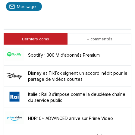
Message
Derniers coms
+ commentés
Spotify : 300 M d'abonnés Premium
Disney et TikTok signent un accord inédit pour le
partage de vidéos courtes
Italie : Rai 3 s'impose comme la deuxième chaîne
du service public
HDR10+ ADVANCED arrive sur Prime Video