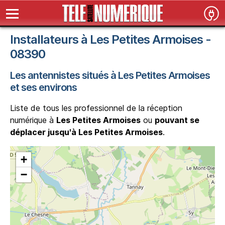
Installateurs à Les Petites Armoises -
08390
Les antennistes situés à Les Petites Armoises
et ses environs
Liste de tous les professionnel de la réception
numérique à
Les Petites Armoises
ou
pouvant se
déplacer jusqu'à Les Petites Armoises
.
+
−