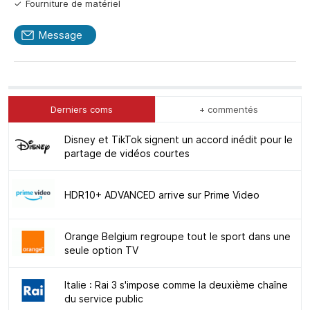
Fourniture de matériel
Message
Derniers coms
+ commentés
Disney et TikTok signent un accord inédit pour le
partage de vidéos courtes
HDR10+ ADVANCED arrive sur Prime Video
Orange Belgium regroupe tout le sport dans une
seule option TV
Italie : Rai 3 s'impose comme la deuxième chaîne
du service public