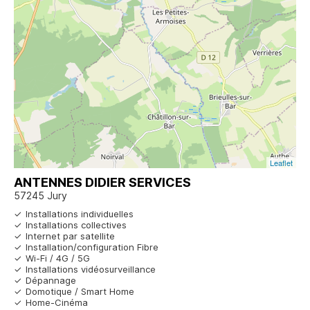
Leaflet
ANTENNES DIDIER SERVICES
57245 Jury
Installations individuelles
Installations collectives
Internet par satellite
Installation/configuration Fibre
Wi-Fi / 4G / 5G
Installations vidéosurveillance
Dépannage
Domotique / Smart Home
Home-Cinéma