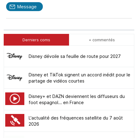
Message
Derniers coms
+ commentés
Disney dévoile sa feuille de route pour 2027
Disney et TikTok signent un accord inédit pour le
partage de vidéos courtes
Disney+ et DAZN deviennent les diffuseurs du
foot espagnol... en France
L'actualité des fréquences satellite du 7 août
2026