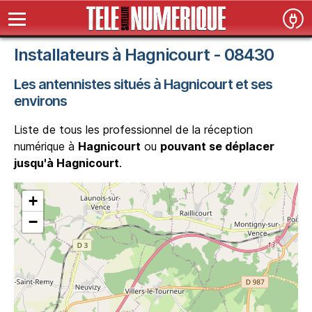
Installateurs à Hagnicourt - 08430
Les antennistes situés à Hagnicourt et ses
environs
Liste de tous les professionnel de la réception
numérique à
Hagnicourt
ou
pouvant se déplacer
jusqu'à Hagnicourt
.
+
−