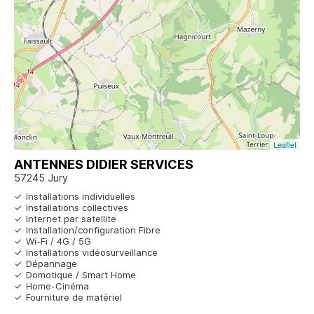
Leaflet
ANTENNES DIDIER SERVICES
57245 Jury
Installations individuelles
Installations collectives
Internet par satellite
Installation/configuration Fibre
Wi-Fi / 4G / 5G
Installations vidéosurveillance
Dépannage
Domotique / Smart Home
Home-Cinéma
Fourniture de matériel