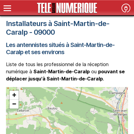
Installateurs à Saint-Martin-de-
Caralp - 09000
Les antennistes situés à Saint-Martin-de-
Caralp et ses environs
Liste de tous les professionnel de la réception
numérique à
Saint-Martin-de-Caralp
ou
pouvant se
déplacer jusqu'à Saint-Martin-de-Caralp
.
+
−