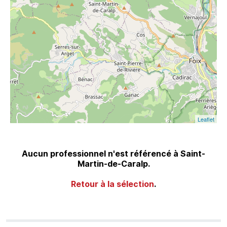
Leaflet
Aucun professionnel n'est référencé à Saint-
Martin-de-Caralp.
Retour à la sélection
.