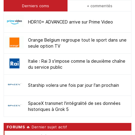
Derniers coms
+ commentés
HDR10+ ADVANCED arrive sur Prime Video
Orange Belgium regroupe tout le sport dans une
seule option TV
Italie : Rai 3 s'impose comme la deuxième chaîne
du service public
Starship volera une fois par jour l'an prochain
SpaceX transmet l'intégralité de ses données
historiques à Grok 5
FORUMS
🔥 Dernier sujet actif