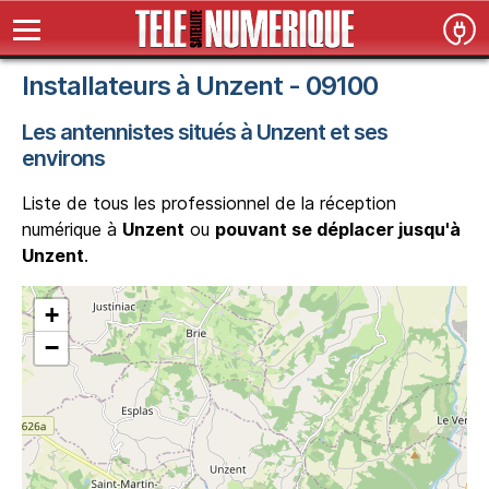
Installateurs à Unzent - 09100
Les antennistes situés à Unzent et ses
environs
Liste de tous les professionnel de la réception
numérique à
Unzent
ou
pouvant se déplacer jusqu'à
Unzent
.
+
−