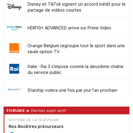
Disney et TikTok signent un accord inédit pour le
partage de vidéos courtes
HDR10+ ADVANCED arrive sur Prime Video
Orange Belgium regroupe tout le sport dans une
seule option TV
Italie : Rai 3 s'impose comme la deuxième chaîne
du service public
Starship volera une fois par jour l'an prochain
FORUMS
🔥 Dernier sujet actif
HISTOIRE DE LA TÉLÉVISION
Nos Ancêtres précurseurs