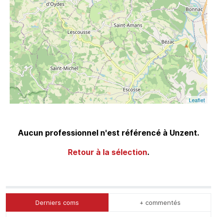
Leaflet
Aucun professionnel n'est référencé à Unzent.
Retour à la sélection
.
Derniers coms
+ commentés