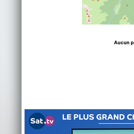
Aucun pr