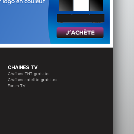
CHAINES TV
Chaînes TNT gratuites
Chaînes satellite gratuites
Forum TV