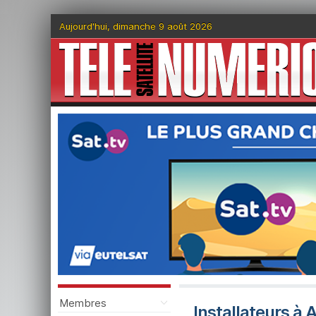
Aujourd'hui, dimanche 9 août 2026
Membres
Installateurs à 