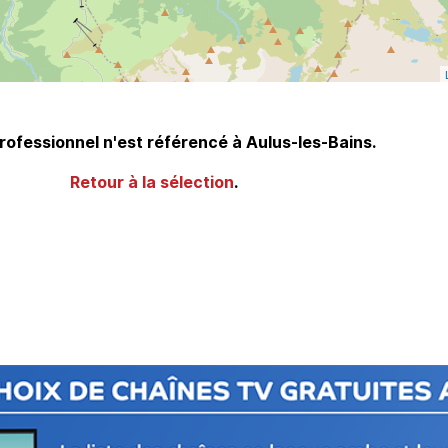
ofessionnel n'est référencé à Aulus-les-Bains.
Retour à la sélection
.