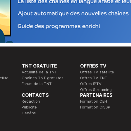
TNT GRATUITE
OFFRES TV
Actualité de la TNT
Offres TV satellite
llite
Chaînes TNT gratuites
Offres TV TNT
Forum de la TNT
Offres IPTV
Offres Streaming
CONTACTS
PARTENAIRES
Rédaction
Formation CEH
Publicité
Formation CISSP
Général