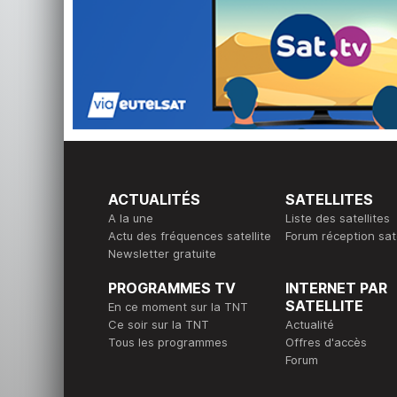
ACTUALITÉS
SATELLITES
A la une
Liste des satellites
Actu des fréquences satellite
Forum réception sate
Newsletter gratuite
PROGRAMMES TV
INTERNET PAR
SATELLITE
En ce moment sur la TNT
Ce soir sur la TNT
Actualité
Tous les programmes
Offres d'accès
Forum