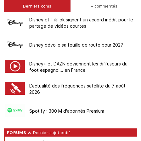
Derniers coms
+ commentés
Disney et TikTok signent un accord inédit pour le
partage de vidéos courtes
Disney dévoile sa feuille de route pour 2027
Disney+ et DAZN deviennent les diffuseurs du
foot espagnol... en France
L'actualité des fréquences satellite du 7 août
2026
Spotify : 300 M d'abonnés Premium
FORUMS
🔥 Dernier sujet actif