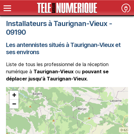
Installateurs à Taurignan-Vieux -
09190
Les antennistes situés à Taurignan-Vieux et
ses environs
Liste de tous les professionnel de la réception
numérique à
Taurignan-Vieux
ou
pouvant se
déplacer jusqu'à Taurignan-Vieux
.
+
−