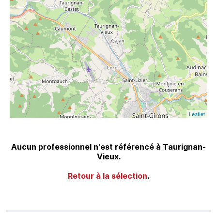
Leaflet
Aucun professionnel n'est référencé à Taurignan-
Vieux.
Retour à la sélection
.