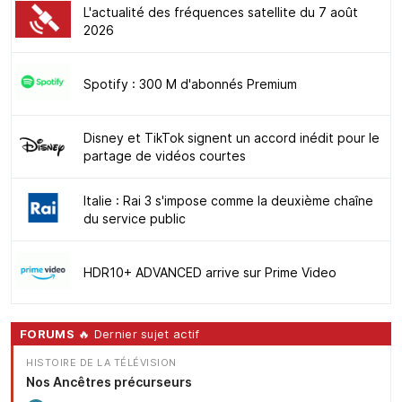
L'actualité des fréquences satellite du 7 août
2026
Spotify : 300 M d'abonnés Premium
Disney et TikTok signent un accord inédit pour le
partage de vidéos courtes
Italie : Rai 3 s'impose comme la deuxième chaîne
du service public
HDR10+ ADVANCED arrive sur Prime Video
FORUMS
🔥 Dernier sujet actif
HISTOIRE DE LA TÉLÉVISION
Nos Ancêtres précurseurs