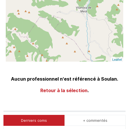
Leaflet
Aucun professionnel n'est référencé à Soulan.
Retour à la sélection
.
Derniers coms
+ commentés