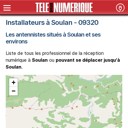
Installateurs à Soulan - 09320
Les antennistes situés à Soulan et ses
environs
Liste de tous les professionnel de la réception
numérique à
Soulan
ou
pouvant se déplacer jusqu'à
Soulan
.
+
−