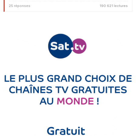
25 réponses
190 621 lectures