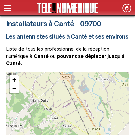
Installateurs à Canté - 09700
Les antennistes situés à Canté et ses environs
Liste de tous les professionnel de la réception
numérique à
Canté
ou
pouvant se déplacer jusqu'à
Canté
.
+
−