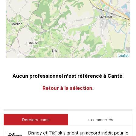
Leaflet
Aucun professionnel n'est référencé à Canté.
Retour à la sélection
.
Derniers coms
+ commentés
Disney et TikTok signent un accord inédit pour le