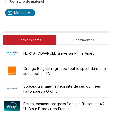
Fourniture de matériel
Message
Derniers coms
+ commentés
HDR10+ ADVANCED arrive sur Prime Video
Orange Belgium regroupe tout le sport dans une
seule option TV
SpaceX transmet l'intégralité de ses données
historiques à Grok 5
Rétablissement progressif de la diffusion en 4K
UHD sur Disney+ en France