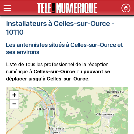
Installateurs à Celles-sur-Ource -
10110
Les antennistes situés à Celles-sur-Ource et
ses environs
Liste de tous les professionnel de la réception
numérique à
Celles-sur-Ource
ou
pouvant se
déplacer jusqu'à Celles-sur-Ource
.
+
−