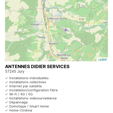
Leaflet
ANTENNES DIDIER SERVICES
57245 Jury
Installations individuelles
Installations collectives
Internet par satellite
Installation/configuration Fibre
Wi-Fi / 4G / 5G
Installations vidéosurveillance
Dépannage
Domotique / Smart Home
Home-Cinéma