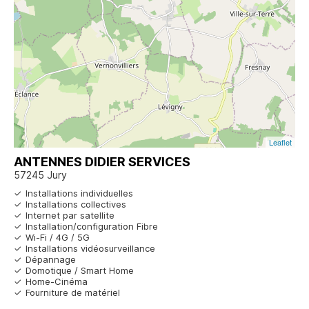
Leaflet
ANTENNES DIDIER SERVICES
57245 Jury
Installations individuelles
Installations collectives
Internet par satellite
Installation/configuration Fibre
Wi-Fi / 4G / 5G
Installations vidéosurveillance
Dépannage
Domotique / Smart Home
Home-Cinéma
Fourniture de matériel