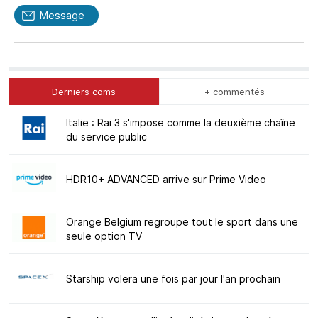
Message
Derniers coms
+ commentés
Italie : Rai 3 s'impose comme la deuxième chaîne
du service public
HDR10+ ADVANCED arrive sur Prime Video
Orange Belgium regroupe tout le sport dans une
seule option TV
Starship volera une fois par jour l'an prochain