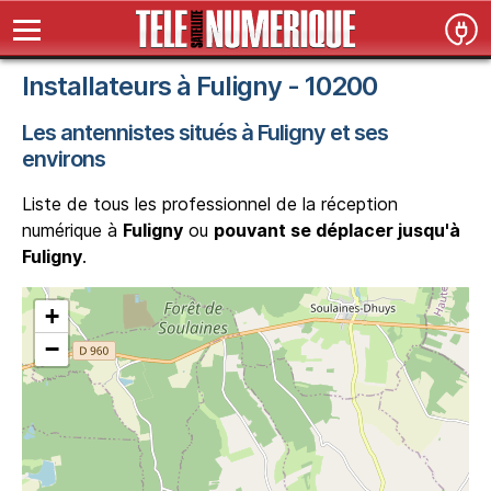
Installateurs à Fuligny - 10200
Les antennistes situés à Fuligny et ses
environs
Liste de tous les professionnel de la réception
numérique à
Fuligny
ou
pouvant se déplacer jusqu'à
Fuligny
.
+
−