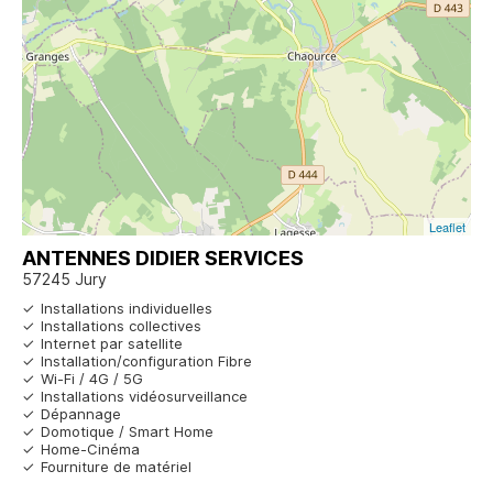
Leaflet
ANTENNES DIDIER SERVICES
57245 Jury
Installations individuelles
Installations collectives
Internet par satellite
Installation/configuration Fibre
Wi-Fi / 4G / 5G
Installations vidéosurveillance
Dépannage
Domotique / Smart Home
Home-Cinéma
Fourniture de matériel