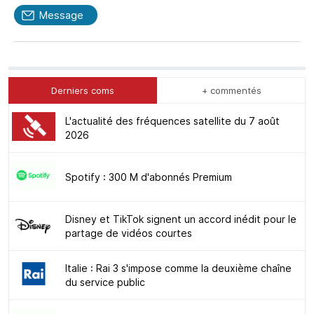
Message
Derniers coms
+ commentés
L'actualité des fréquences satellite du 7 août
2026
Spotify : 300 M d'abonnés Premium
Disney et TikTok signent un accord inédit pour le
partage de vidéos courtes
Italie : Rai 3 s'impose comme la deuxième chaîne
du service public