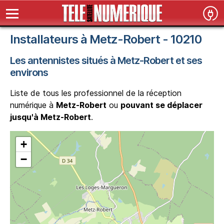
Installateurs à Metz-Robert - 10210
Les antennistes situés à Metz-Robert et ses
environs
Liste de tous les professionnel de la réception
numérique à
Metz-Robert
ou
pouvant se déplacer
jusqu'à Metz-Robert
.
+
−