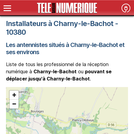
Installateurs à Charny-le-Bachot -
10380
Les antennistes situés à Charny-le-Bachot et
ses environs
Liste de tous les professionnel de la réception
numérique à
Charny-le-Bachot
ou
pouvant se
déplacer jusqu'à Charny-le-Bachot
.
+
−