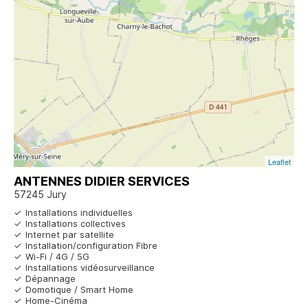
Leaflet
ANTENNES DIDIER SERVICES
57245 Jury
Installations individuelles
Installations collectives
Internet par satellite
Installation/configuration Fibre
Wi-Fi / 4G / 5G
Installations vidéosurveillance
Dépannage
Domotique / Smart Home
Home-Cinéma