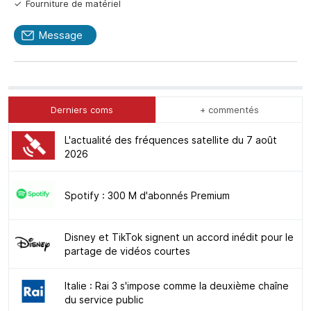
Fourniture de matériel
Message
Derniers coms
+ commentés
L'actualité des fréquences satellite du 7 août
2026
Spotify : 300 M d'abonnés Premium
Disney et TikTok signent un accord inédit pour le
partage de vidéos courtes
Italie : Rai 3 s'impose comme la deuxième chaîne
du service public