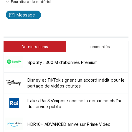
Fourniture de matériel
Message
Derniers coms
+ commentés
Spotify : 300 M d'abonnés Premium
Disney et TikTok signent un accord inédit pour le
partage de vidéos courtes
Italie : Rai 3 s'impose comme la deuxième chaîne
du service public
HDR10+ ADVANCED arrive sur Prime Video