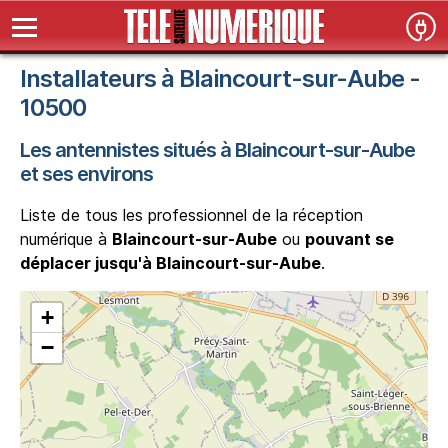
Installateurs à Blaincourt-sur-Aube -
10500
Les antennistes situés à Blaincourt-sur-Aube
et ses environs
Liste de tous les professionnel de la réception
numérique à
Blaincourt-sur-Aube
ou
pouvant se
déplacer jusqu'à Blaincourt-sur-Aube
.
+
−