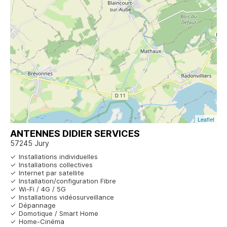
Leaflet
ANTENNES DIDIER SERVICES
57245 Jury
Installations individuelles
Installations collectives
Internet par satellite
Installation/configuration Fibre
Wi-Fi / 4G / 5G
Installations vidéosurveillance
Dépannage
Domotique / Smart Home
Home-Cinéma