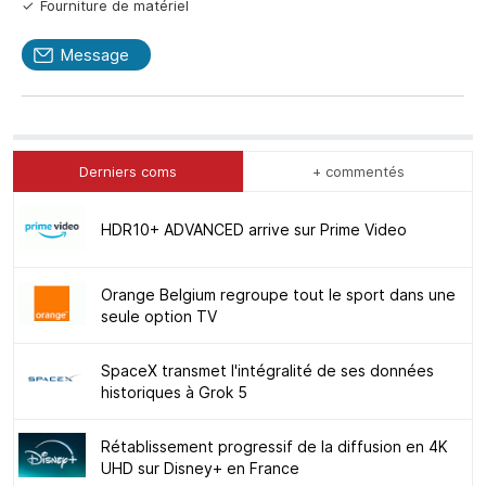
Fourniture de matériel
Message
Derniers coms
+ commentés
HDR10+ ADVANCED arrive sur Prime Video
Orange Belgium regroupe tout le sport dans une
seule option TV
SpaceX transmet l'intégralité de ses données
historiques à Grok 5
Rétablissement progressif de la diffusion en 4K
UHD sur Disney+ en France