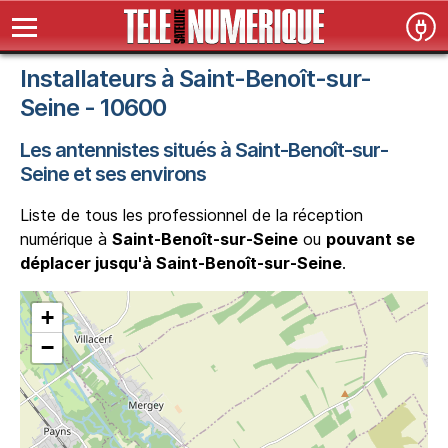
Installateurs à Saint-Benoît-sur-
Seine - 10600
Les antennistes situés à Saint-Benoît-sur-
Seine et ses environs
Liste de tous les professionnel de la réception
numérique à
Saint-Benoît-sur-Seine
ou
pouvant se
déplacer jusqu'à Saint-Benoît-sur-Seine
.
+
−