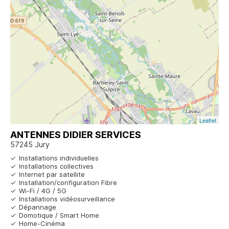
Leaflet
ANTENNES DIDIER SERVICES
57245 Jury
Installations individuelles
Installations collectives
Internet par satellite
Installation/configuration Fibre
Wi-Fi / 4G / 5G
Installations vidéosurveillance
Dépannage
Domotique / Smart Home
Home-Cinéma