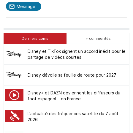
Message
Derniers coms
+ commentés
Disney et TikTok signent un accord inédit pour le
partage de vidéos courtes
Disney dévoile sa feuille de route pour 2027
Disney+ et DAZN deviennent les diffuseurs du
foot espagnol... en France
L'actualité des fréquences satellite du 7 août
2026