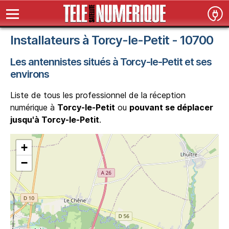
Installateurs à Torcy-le-Petit - 10700
Les antennistes situés à Torcy-le-Petit et ses
environs
Liste de tous les professionnel de la réception
numérique à
Torcy-le-Petit
ou
pouvant se déplacer
jusqu'à Torcy-le-Petit
.
+
−