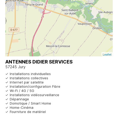
Leaflet
ANTENNES DIDIER SERVICES
57245 Jury
Installations individuelles
Installations collectives
Internet par satellite
Installation/configuration Fibre
Wi-Fi / 4G / 5G
Installations vidéosurveillance
Dépannage
Domotique / Smart Home
Home-Cinéma
Fourniture de matériel