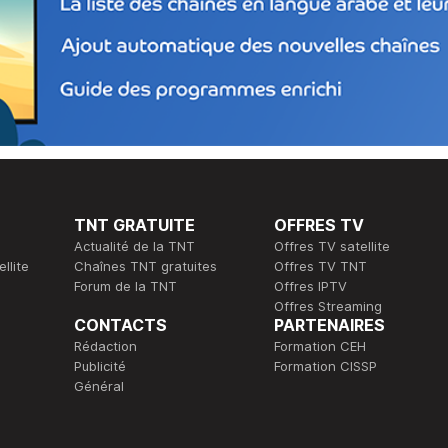
TNT GRATUITE
OFFRES TV
Actualité de la TNT
Offres TV satellite
llite
Chaînes TNT gratuites
Offres TV TNT
Forum de la TNT
Offres IPTV
Offres Streaming
CONTACTS
PARTENAIRES
Rédaction
Formation CEH
Publicité
Formation CISSP
Général