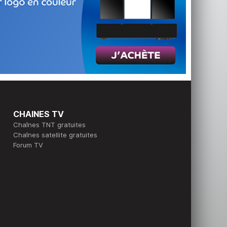
CHAINES TV
Chaînes TNT gratuites
Chaînes satellite gratuites
Forum TV