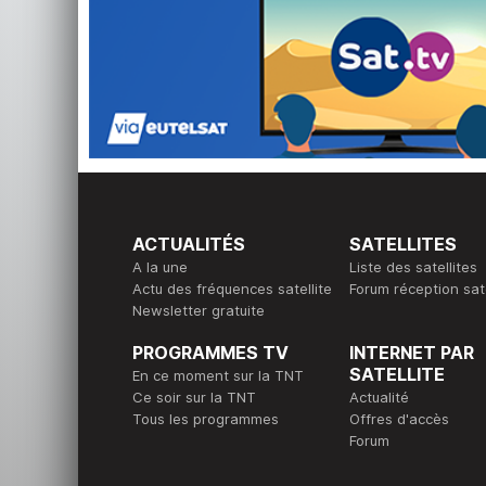
ACTUALITÉS
SATELLITES
A la une
Liste des satellites
Actu des fréquences satellite
Forum réception sate
Newsletter gratuite
PROGRAMMES TV
INTERNET PAR
SATELLITE
En ce moment sur la TNT
Ce soir sur la TNT
Actualité
Tous les programmes
Offres d'accès
Forum