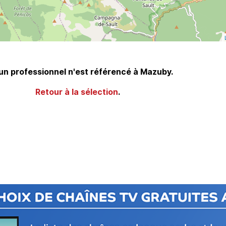
n professionnel n'est référencé à Mazuby.
Retour à la sélection
.