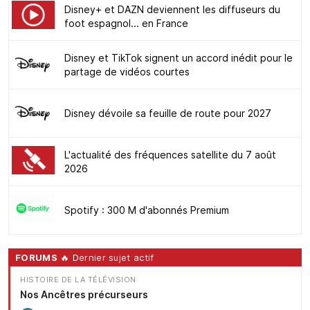
Disney+ et DAZN deviennent les diffuseurs du
foot espagnol... en France
Disney et TikTok signent un accord inédit pour le
partage de vidéos courtes
Disney dévoile sa feuille de route pour 2027
L'actualité des fréquences satellite du 7 août
2026
Spotify : 300 M d'abonnés Premium
FORUMS
🔥 Dernier sujet actif
HISTOIRE DE LA TÉLÉVISION
Nos Ancêtres précurseurs