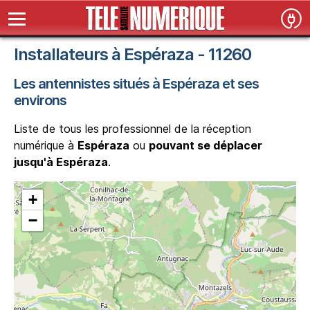
Installateurs à Espéraza - 11260
Les antennistes situés à Espéraza et ses
environs
Liste de tous les professionnel de la réception
numérique à
Espéraza
ou
pouvant se déplacer
jusqu'à Espéraza
.
+
−