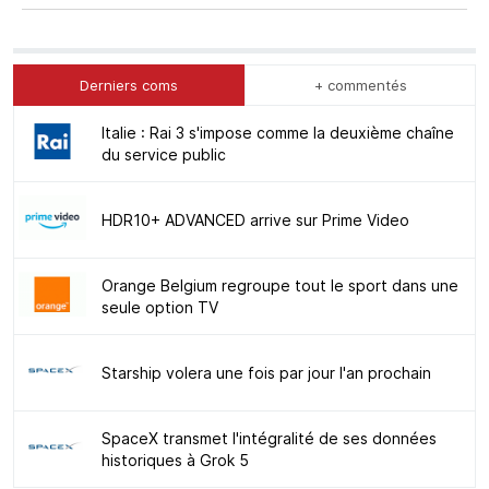
Derniers coms
+ commentés
Italie : Rai 3 s'impose comme la deuxième chaîne
du service public
HDR10+ ADVANCED arrive sur Prime Video
Orange Belgium regroupe tout le sport dans une
seule option TV
Starship volera une fois par jour l'an prochain
SpaceX transmet l'intégralité de ses données
historiques à Grok 5