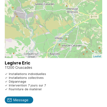
Leaflet
Legivre Eric
11200 Cruscades
Installations individuelles
Installations collectives
Dépannage
Intervention 7 jours sur 7
Fourniture de matériel
Message