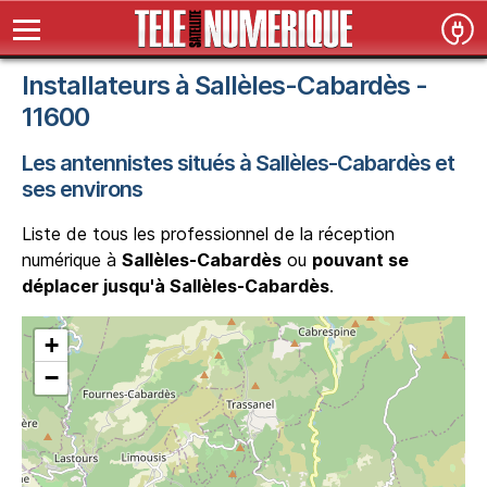
Installateurs à Sallèles-Cabardès -
11600
Les antennistes situés à Sallèles-Cabardès et
ses environs
Liste de tous les professionnel de la réception
numérique à
Sallèles-Cabardès
ou
pouvant se
déplacer jusqu'à Sallèles-Cabardès
.
+
−