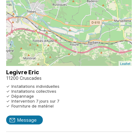
Leaflet
Legivre Eric
11200 Cruscades
Installations individuelles
Installations collectives
Dépannage
Intervention 7 jours sur 7
Fourniture de matériel
Message