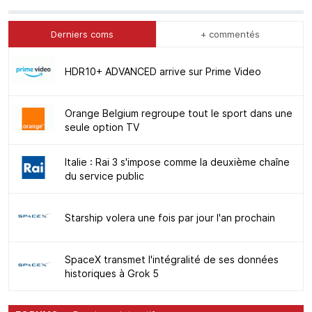
Derniers coms
+ commentés
HDR10+ ADVANCED arrive sur Prime Video
Orange Belgium regroupe tout le sport dans une
seule option TV
Italie : Rai 3 s'impose comme la deuxième chaîne
du service public
Starship volera une fois par jour l'an prochain
SpaceX transmet l'intégralité de ses données
historiques à Grok 5