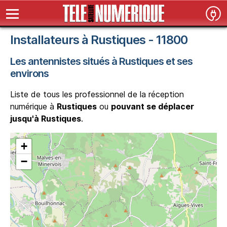
Installateurs à Rustiques - 11800
Les antennistes situés à Rustiques et ses
environs
Liste de tous les professionnel de la réception
numérique à
Rustiques
ou
pouvant se déplacer
jusqu'à Rustiques
.
+
−