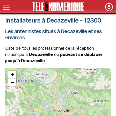
Installateurs à Decazeville - 12300
Les antennistes situés à Decazeville et ses
environs
Liste de tous les professionnel de la réception
numérique à
Decazeville
ou
pouvant se déplacer
jusqu'à Decazeville
.
+
−