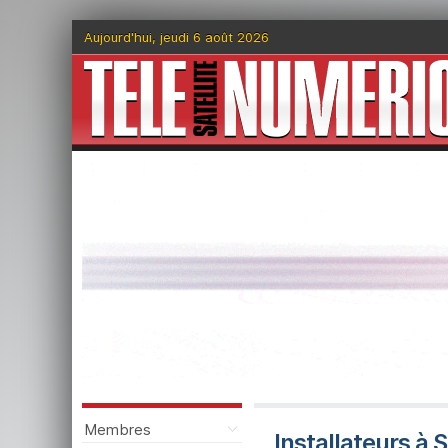
Aujourd'hui, jeudi 6 août 2026
Membres
Installateurs à 