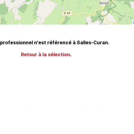
professionnel n'est référencé à Salles-Curan.
Retour à la sélection
.