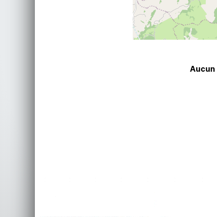
Aucun 