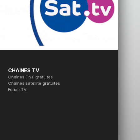
CHAINES TV
Chaînes TNT gratuites
Chaînes satellite gratuites
Forum TV