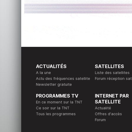
ACTUALITÉS
SATELLITES
A la une
Liste des satellites
Actu des fréquences satellite
Forum réception sate
Newsletter gratuite
PROGRAMMES TV
INTERNET PAR
SATELLITE
En ce moment sur la TNT
Ce soir sur la TNT
Actualité
Tous les programmes
Offres d'accès
Forum