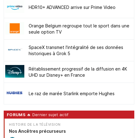
HDR10+ ADVANCED arrive sur Prime Video
Orange Belgium regroupe tout le sport dans une
seule option TV
SpaceX transmet l'intégralité de ses données
historiques à Grok 5
Rétablissement progressif de la diffusion en 4K
UHD sur Disney+ en France
Le raz de marée Starlink emporte Hughes
FORUMS
🔥 Dernier sujet actif
HISTOIRE DE LA TÉLÉVISION
Nos Ancêtres précurseurs