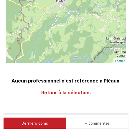
Leaflet
Aucun professionnel n'est référencé à Pléaux.
Retour à la sélection
.
Derniers coms
+ commentés