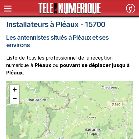
Installateurs à Pléaux - 15700
Les antennistes situés à Pléaux et ses
environs
Liste de tous les professionnel de la réception
numérique à
Pléaux
ou
pouvant se déplacer jusqu'à
Pléaux
.
+
−