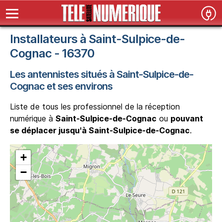
Installateurs à Saint-Sulpice-de-
Cognac - 16370
Les antennistes situés à Saint-Sulpice-de-
Cognac et ses environs
Liste de tous les professionnel de la réception
numérique à
Saint-Sulpice-de-Cognac
ou
pouvant
se déplacer jusqu'à Saint-Sulpice-de-Cognac
.
+
−