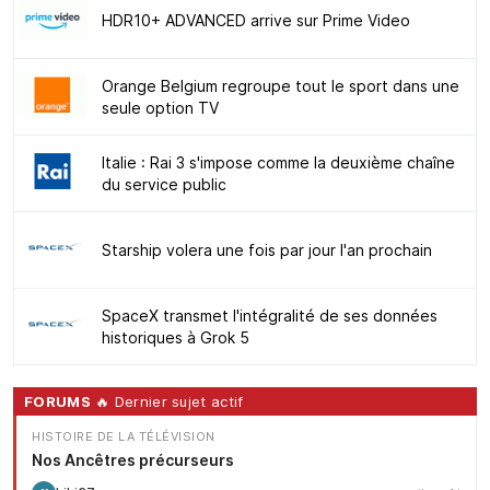
HDR10+ ADVANCED arrive sur Prime Video
Orange Belgium regroupe tout le sport dans une
seule option TV
Italie : Rai 3 s'impose comme la deuxième chaîne
du service public
Starship volera une fois par jour l'an prochain
SpaceX transmet l'intégralité de ses données
historiques à Grok 5
FORUMS
🔥 Dernier sujet actif
HISTOIRE DE LA TÉLÉVISION
Nos Ancêtres précurseurs