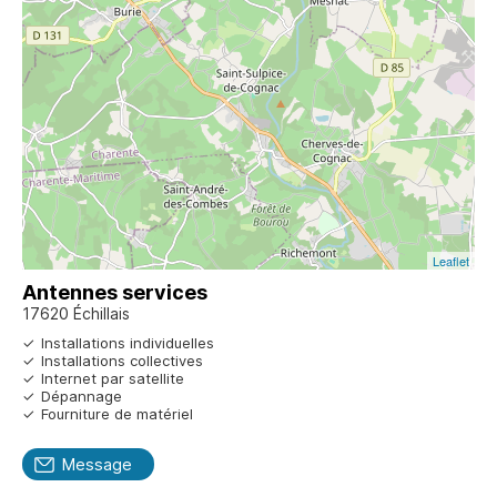
Leaflet
Antennes services
17620 Échillais
Installations individuelles
Installations collectives
Internet par satellite
Dépannage
Fourniture de matériel
Message